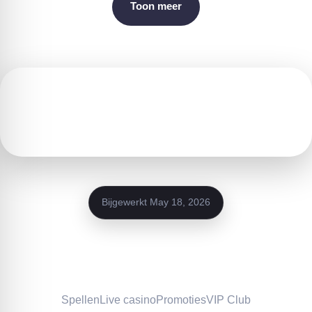
Toon meer
JustBit Casino Nederland -
Online gokken met iDEAL
Bijgewerkt May 18, 2026
Casino
Spellen
Live casino
Promoties
VIP Club