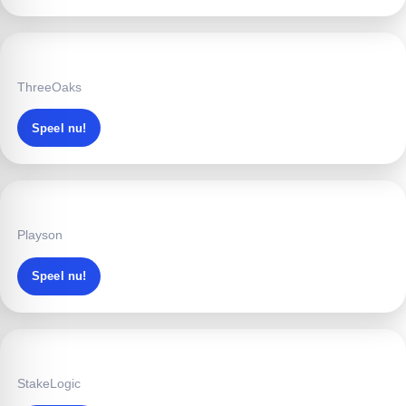
Sun of Egypt 4
ThreeOaks
Speel nu!
Lightning Clovers: Hit the Bonus
Playson
Speel nu!
The Watcher
StakeLogic